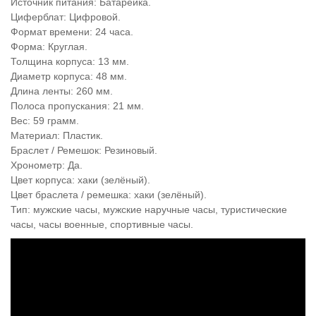
Источник питания: Батарейка.
Циферблат: Цифровой.
Формат времени: 24 часа.
Форма: Круглая.
Толщина корпуса: 13 мм.
Диаметр корпуса: 48 мм.
Длина ленты: 260 мм.
Полоса пропускания: 21 мм.
Вес: 59 грамм.
Материал: Пластик.
Браслет / Ремешок: Резиновый.
Хронометр: Да.
Цвет корпуса: хаки (зелёный).
Цвет браслета / ремешка: хаки (зелёный).
Тип: мужские часы, мужские наручные часы, туристические
часы, часы военные, спортивные часы.