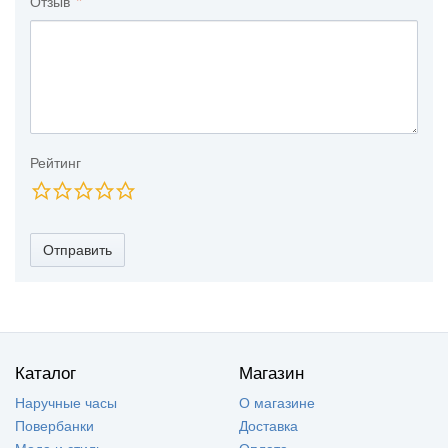
Отзыв
Рейтинг
Отправить
Каталог
Магазин
Наручные часы
О магазине
Повербанки
Доставка