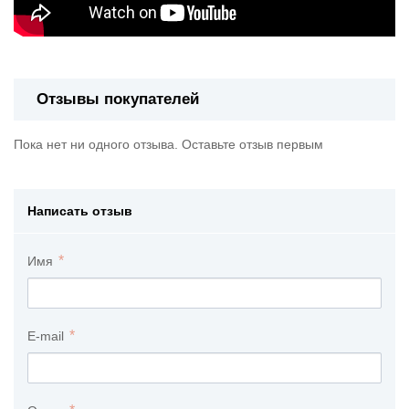
Отзывы покупателей
Пока нет ни одного отзыва. Оставьте отзыв первым
Написать отзыв
Имя
E-mail