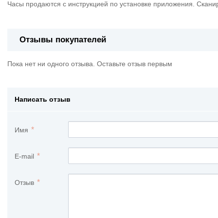
Часы продаются с инструкцией по установке приложения. Скани
Отзывы покупателей
Пока нет ни одного отзыва. Оставьте отзыв первым
Написать отзыв
Имя
E-mail
Отзыв