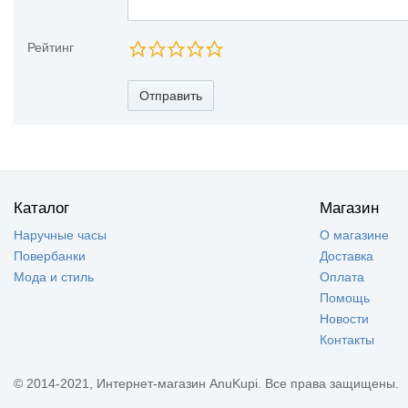
Рейтинг
Отправить
Каталог
Магазин
Наручные часы
О магазине
Повербанки
Доставка
Мода и стиль
Оплата
Помощь
Новости
Контакты
© 2014-2021, Интернет-магазин AnuKupi. Все права защищены.