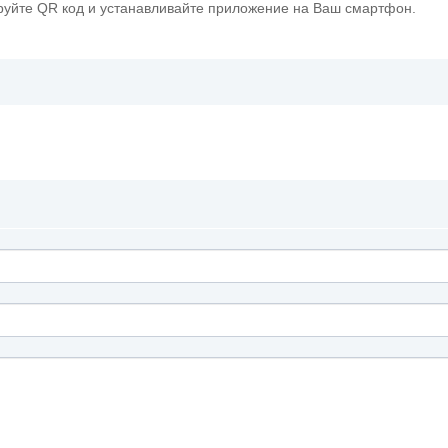
руйте QR код и устанавливайте приложение на Ваш смартфон.