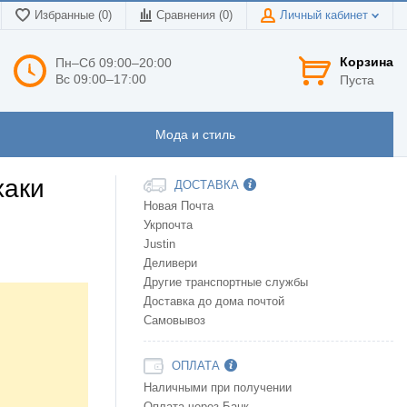
Избранные (0)
Сравнения (
0
)
Личный кабинет
Корзина
Пн–Сб 09:00–20:00
Вс 09:00–17:00
Пуста
Мода и стиль
хаки
ДОСТАВКА
Новая Почта
Укрпочта
Justin
Деливери
Другие транспортные службы
Доставка до дома почтой
Самовывоз
ОПЛАТА
Наличными при получении
Оплата через Банк