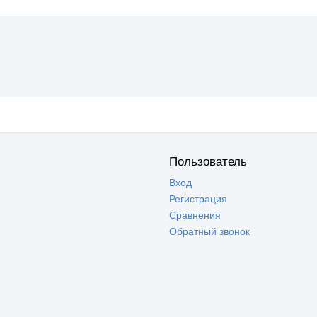
Пользователь
Вход
Регистрация
Сравнения
Обратный звонок