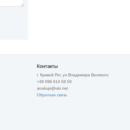
Контакты
г. Кривой Рог, ул.Владимира Великого
+38 098 614 58 59
anukupi@ukr.net
Обратная связь