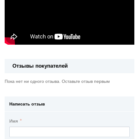
Отзывы покупателей
Пока нет ни одного отзыва. Оставьте отзыв первым
Написать отзыв
Имя