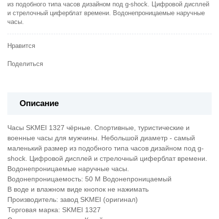
из подобного типа часов дизайном под g-shock. Цифровой дисплей
и стрелочный циферблат времени. Водонепроницаемые наручные
часы.
Нравится
Поделиться
Описание
Часы SKMEI 1327 чёрные. Спортивные, туристические и
военные часы для мужчины. Небольшой диаметр - самый
маленький размер из подобного типа часов дизайном под g-
shock. Цифровой дисплей и стрелочный циферблат времени.
Водонепроницаемые наручные часы.
Водонепроницаемость: 50 M Водонепроницаемый
В воде и влажном виде кнопок не нажимать
Производитель: завод SKMEI (оригинал)
Торговая марка: SKMEI 1327