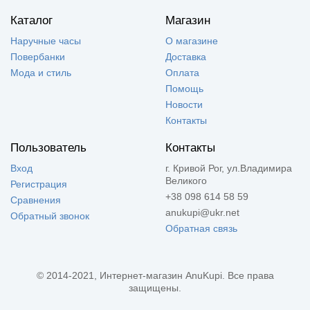
Каталог
Магазин
Наручные часы
О магазине
Повербанки
Доставка
Мода и стиль
Оплата
Помощь
Новости
Контакты
Пользователь
Контакты
Вход
г. Кривой Рог, ул.Владимира
Великого
Регистрация
+38 098 614 58 59
Сравнения
anukupi@ukr.net
Обратный звонок
Обратная связь
© 2014-2021, Интернет-магазин AnuKupi. Все права
защищены.