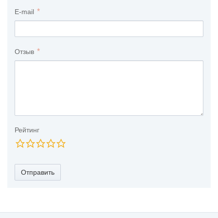
E-mail
Отзыв
Рейтинг
Отправить