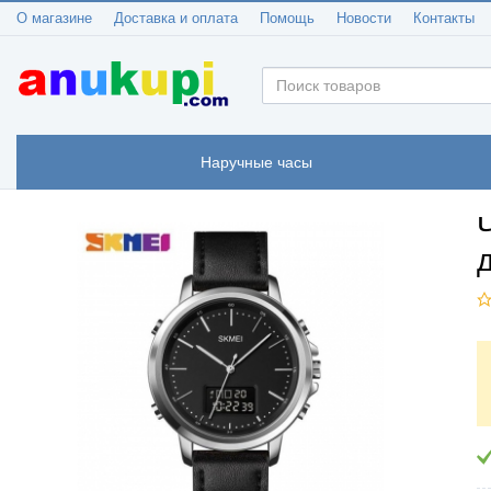
О магазине
Доставка и оплата
Помощь
Новости
Контакты
Наручные часы