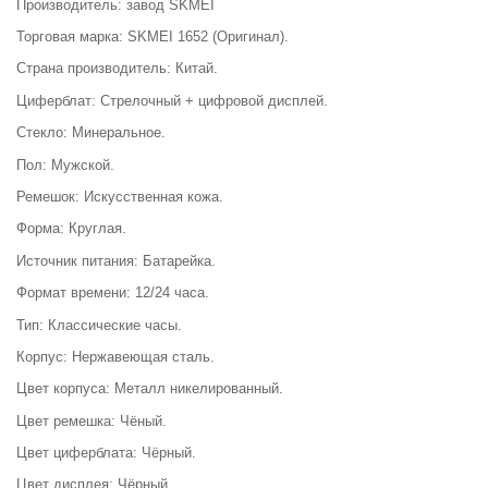
Производитель: завод SKMEI
Торговая марка: SKMEI 1652 (Оригинал).
Страна производитель: Китай.
Циферблат: Стрелочный + цифровой дисплей.
Стекло: Минеральное.
Пол: Мужской.
Ремешок: Искусственная кожа.
Форма: Круглая.
Источник питания: Батарейка.
Формат времени: 12/24 часа.
Тип: Классические часы.
Корпус: Нержавеющая сталь.
Цвет корпуса: Металл никелированный.
Цвет ремешка: Чёный.
Цвет циферблата: Чёрный.
Цвет дисплея: Чёрный.