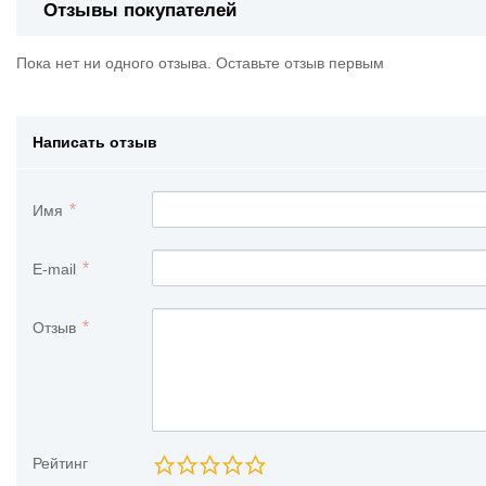
Отзывы покупателей
Пока нет ни одного отзыва. Оставьте отзыв первым
Написать отзыв
Имя
E-mail
Отзыв
Рейтинг