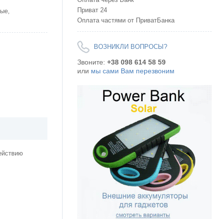
Приват 24
ые,
Оплата частями от ПриватБанка
ВОЗНИКЛИ ВОПРОСЫ?
Звоните:
+38 098 614 58 59
или
мы сами Вам перезвоним
ействию