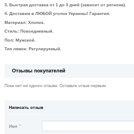
3. Быстрая доставка от 1 до 3 дней (зависит от региона).
4. Доставим в ЛЮБОЙ уголок Украины! Гарантия
.
Материал: Хлопок.
Стиль: Повседневный.
Пол: Мужской.
Тип лямок: Регулируемый.
Отзывы покупателей
Пока нет ни одного отзыва. Оставьте отзыв первым
Написать отзыв
Имя