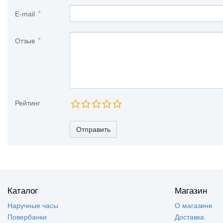
E-mail
Отзыв
Рейтинг
Отправить
Каталог
Магазин
Наручные часы
О магазине
Повербанки
Доставка