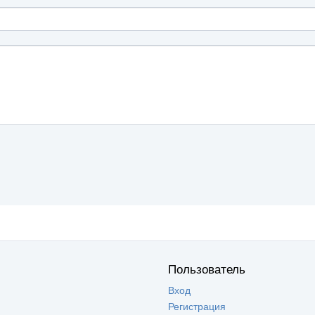
Пользователь
Вход
Регистрация